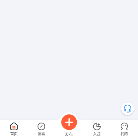
首页
搜索
入驻
我的
发布