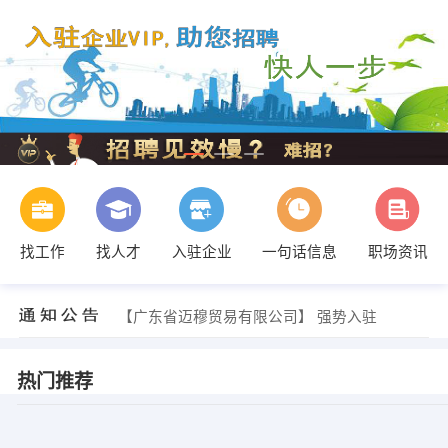
找工作
找人才
入驻企业
一句话信息
职场资讯
【广东省迈穆贸易有限公司】 强势入驻
【广东省迈穆贸易有限公司】 强势入驻
【广东省迈穆贸易有限公司】 强势入驻
热门推荐