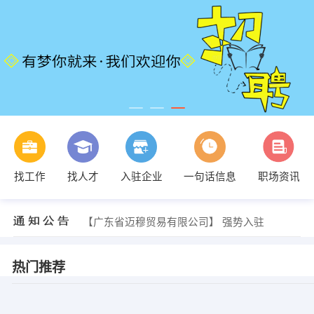
找工作
找人才
入驻企业
一句话信息
职场资讯
【广东省迈穆贸易有限公司】 强势入驻
【广东省迈穆贸易有限公司】 强势入驻
【广东省迈穆贸易有限公司】 强势入驻
热门推荐