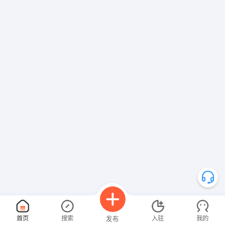
首页
搜索
入驻
我的
发布