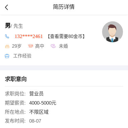
简历详情
男
/ 先生
132****2461
【查看需要80金币】
29岁
高中
未婚
工作经验
求职意向
求职岗位:
营业员
期望薪资:
4000-5000元
所在地点:
不限区域
发布时间:
08-07