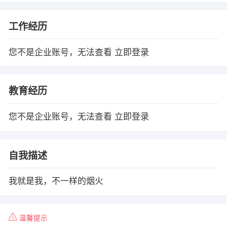
工作经历
您不是企业账号，无法查看
立即登录
教育经历
您不是企业账号，无法查看
立即登录
自我描述
我就是我，不一样的烟火
温馨提示