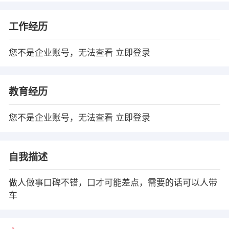
工作经历
您不是企业账号，无法查看
立即登录
教育经历
您不是企业账号，无法查看
立即登录
自我描述
做人做事口碑不错，口才可能差点，需要的话可以人带
车