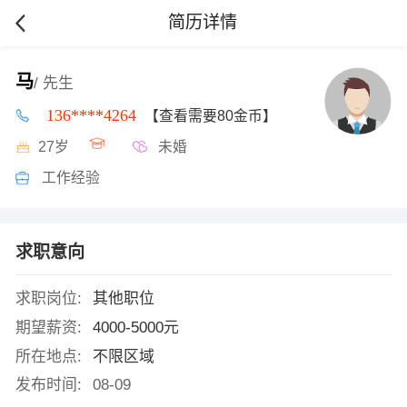
简历详情
马
/ 先生
136****4264
【查看需要80金币】
27岁
未婚
工作经验
求职意向
求职岗位:
其他职位
期望薪资:
4000-5000元
所在地点:
不限区域
发布时间:
08-09